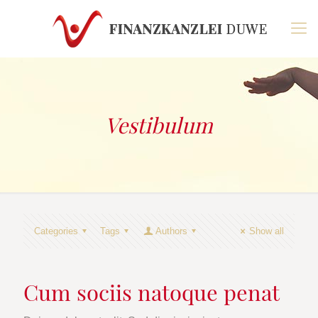
Vestibulum
Categories
Tags
Authors
Show all
Cum sociis natoque penat