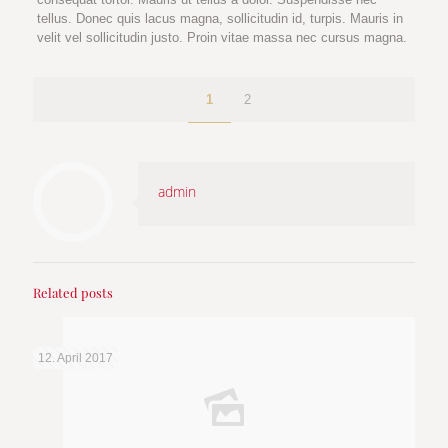
tellus. Donec quis lacus magna, sollicitudin id, turpis. Mauris in
velit vel sollicitudin justo. Proin vitae massa nec cursus magna.
1
2
admin
Related posts
12. April 2017