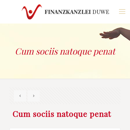
Cum sociis natoque penat
Cum sociis natoque penat