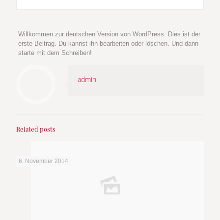
Willkommen zur deutschen Version von WordPress. Dies ist der
erste Beitrag. Du kannst ihn bearbeiten oder löschen. Und dann
starte mit dem Schreiben!
admin
Related posts
6. November 2014