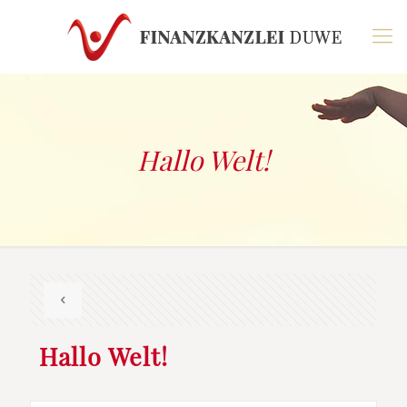
Hallo Welt!
Hallo Welt!